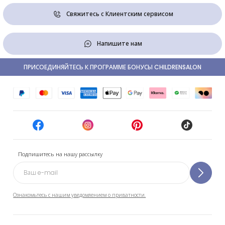
Свяжитесь с Клиентским сервисом
Напишите нам
ПРИСОЕДИНЯЙТЕСЬ К ПРОГРАММЕ БОНУСЫ CHILDRENSALON
Подпишитесь на нашу рассылку
Ознакомьтесь с нашим уведомлением о приватности.