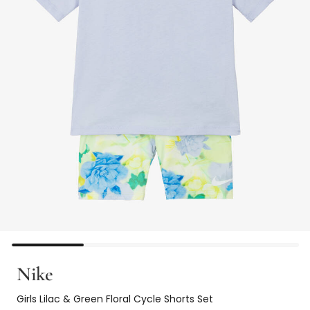
Nike
Girls Lilac & Green Floral Cycle Shorts Set