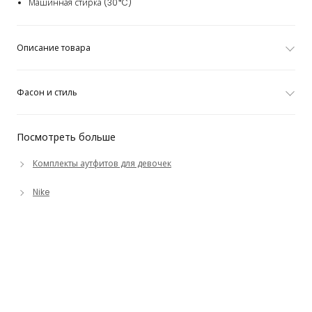
Машинная стирка (30*C)
Описание товара
Фасон и стиль
Посмотреть больше
Комплекты аутфитов для девочек
Nike