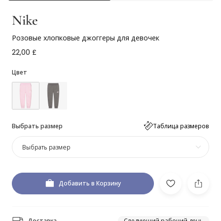
Nike
Розовые хлопковые джоггеры для девочек
22,00 £
Цвет
Выбрать размер
Таблица размеров
Выбрать размер
Добавить в Корзину
Доставка
Следующий рабочий день