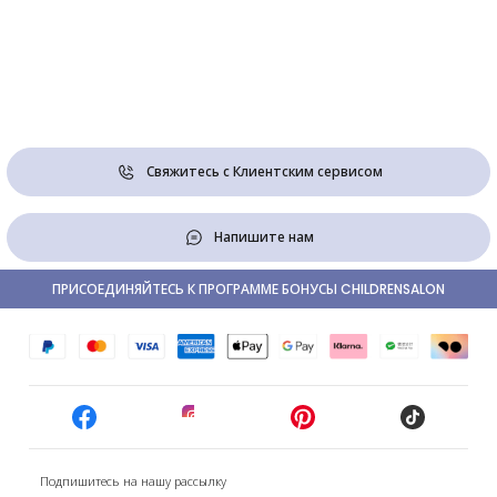
Свяжитесь с Клиентским сервисом
Напишите нам
ПРИСОЕДИНЯЙТЕСЬ К ПРОГРАММЕ БОНУСЫ CHILDRENSALON
Подпишитесь на нашу рассылку