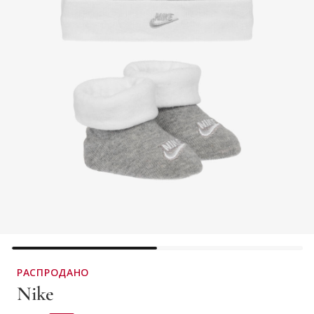
РАСПРОДАНО
Nike