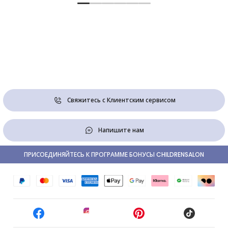
Свяжитесь с Клиентским сервисом
Напишите нам
ПРИСОЕДИНЯЙТЕСЬ К ПРОГРАММЕ БОНУСЫ CHILDRENSALON