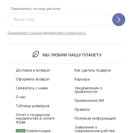
Подпишитесь на нашу рассылку
Ознакомьтесь с нашим уведомлением о приватности.
МЫ ЛЮБИМ НАШУ ПЛАНЕТУ
Доставка и возврат
Как сделать подарок
Оформить возврат
Карьера
Свяжитесь с нами
Уведомление о
приватности
О нас
Применение ИИ
Таблица размеров
Правила
Отчет о гендерном
неравенстве в оплате
Полезная информация
труда
Заявление о
Компенсация
современном рабстве
НОВИНКИ