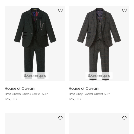
Добавить сразу
Добавить сразу
House of Cavani
House of Cavani
Boys Green Check Caridi Suit
Boys Grey Tweed Albert Suit
125,00 £
125,00 £