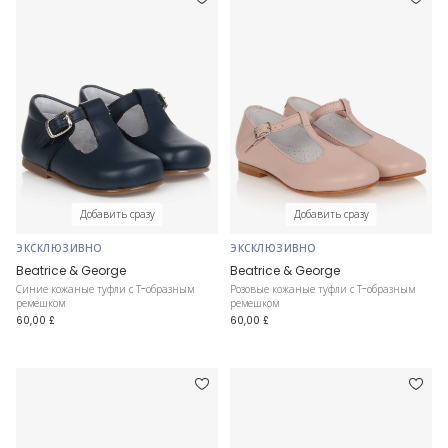
Добавить сразу
Добавить сразу
ЭКСКЛЮЗИВНО
ЭКСКЛЮЗИВНО
Beatrice & George
Beatrice & George
Синие кожаные туфли с Т-образным
Розовые кожаные туфли с Т-образным
ремешком
ремешком
60,00 £
60,00 £