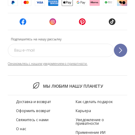
Подпишитесь на нашу рассылку
Ознакомьтесь с нашим уведомлением о приватности.
МЫ ЛЮБИМ НАШУ ПЛАНЕТУ
Доставка и возврат
Как сделать подарок
Оформить возврат
Карьера
Свяжитесь с нами
Уведомление о
приватности
О нас
Применение ИИ