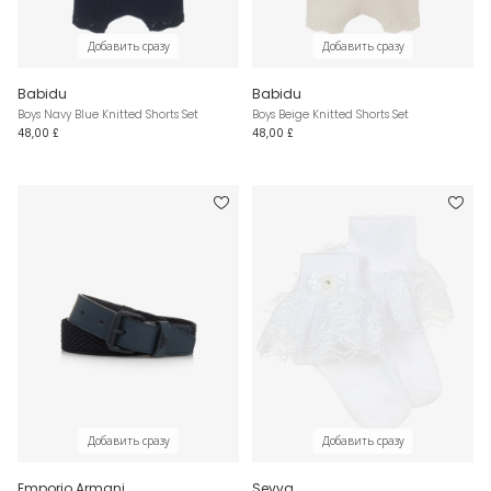
Добавить сразу
Добавить сразу
Babidu
Babidu
Boys Navy Blue Knitted Shorts Set
Boys Beige Knitted Shorts Set
48,00 £
48,00 £
Добавить сразу
Добавить сразу
Emporio Armani
Sevva