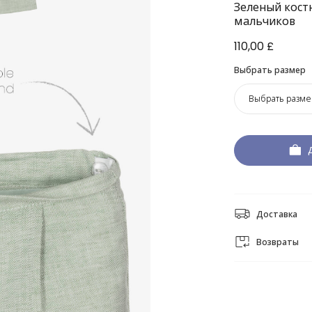
Зеленый кост
мальчиков
110,00 £
Выбрать размер
Выбрать разме
Доставка
Возвраты