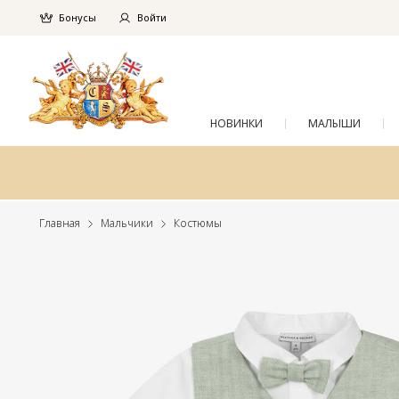
Бонусы
Войти
НОВИНКИ
МАЛЫШИ
Главная
Мальчики
Костюмы