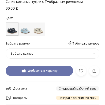
Синие кожаные туфли с Т-образным ремешком
60,00 £
Цвет
Выбрать размер
Таблица размеров
Выбрать размер
Добавить в Корзину
Доставка
Следующий рабочий день
Возвраты
Возврат в течение 28 дней