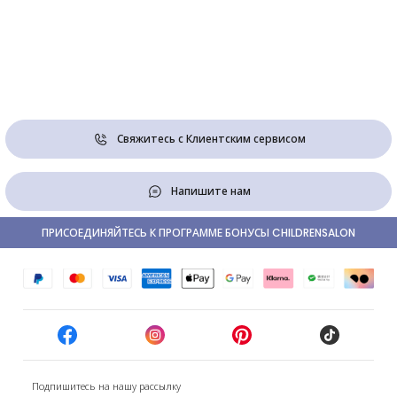
Свяжитесь с Клиентским сервисом
Напишите нам
ПРИСОЕДИНЯЙТЕСЬ К ПРОГРАММЕ БОНУСЫ CHILDRENSALON
Подпишитесь на нашу рассылку