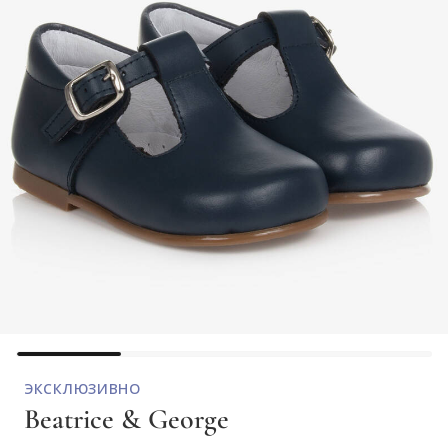
ЭКСКЛЮЗИВНО
Beatrice & George