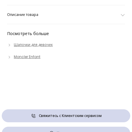
Описание товара
Посмотреть больше
Шапочки для девочек
Moncler Enfant
Свяжитесь с Клиентским сервисом