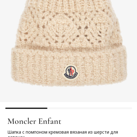
Moncler Enfant
Шапка с помпоном кремовая вязаная из шерсти для