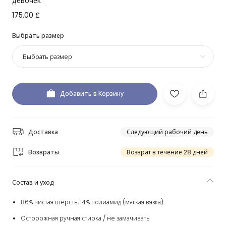
девочек
175,00 £
Выбрать размер
Выбрать размер
Добавить в Корзину
Доставка
Следующий рабочий день
Возвраты
Возврат в течение 28 дней
Состав и уход
86% чистая шерсть, 14% полиамид (мягкая вязка)
Осторожная ручная стирка / не замачивать