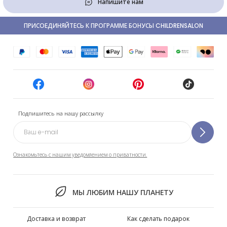
Напишите нам
ПРИСОЕДИНЯЙТЕСЬ К ПРОГРАММЕ БОНУСЫ CHILDRENSALON
Подпишитесь на нашу рассылку
Ознакомьтесь с нашим уведомлением о приватности.
МЫ ЛЮБИМ НАШУ ПЛАНЕТУ
Доставка и возврат
Как сделать подарок