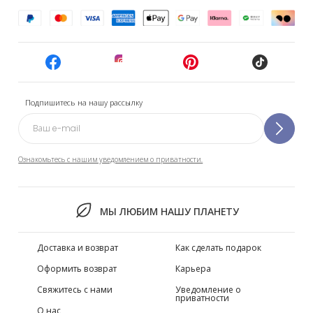
Подпишитесь на нашу рассылку
Ознакомьтесь с нашим уведомлением о приватности.
МЫ ЛЮБИМ НАШУ ПЛАНЕТУ
Доставка и возврат
Как сделать подарок
Оформить возврат
Карьера
Свяжитесь с нами
Уведомление о
приватности
О нас