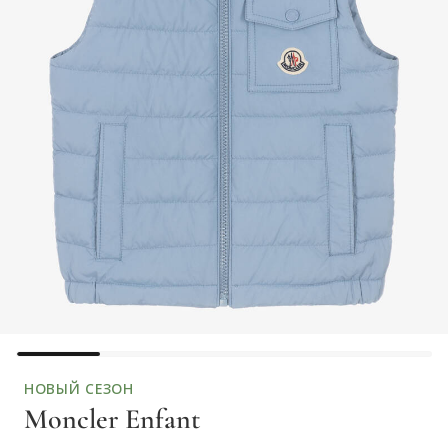
НОВЫЙ СЕЗОН
Moncler Enfant