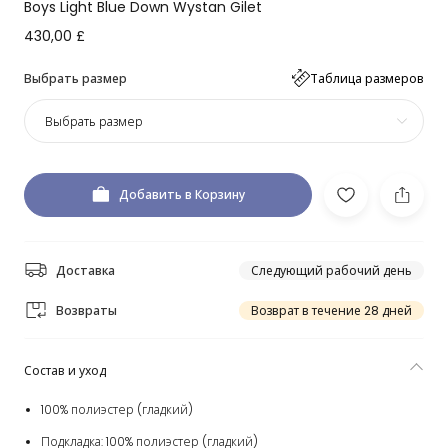
Boys Light Blue Down Wystan Gilet
430,00 £
Выбрать размер
Таблица размеров
Выбрать размер
Добавить в Корзину
Доставка
Следующий рабочий день
Возвраты
Возврат в течение 28 дней
Состав и уход
100% полиэстер (гладкий)
Подкладка: 100% полиэстер (гладкий)