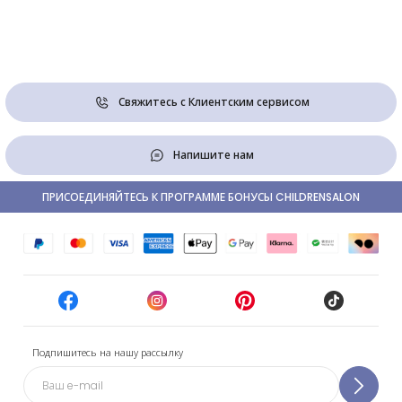
Свяжитесь с Клиентским сервисом
Напишите нам
ПРИСОЕДИНЯЙТЕСЬ К ПРОГРАММЕ БОНУСЫ CHILDRENSALON
Подпишитесь на нашу рассылку