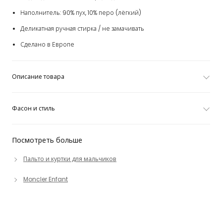
Наполнитель: 90% пух, 10% перо (лёгкий)
Деликатная ручная стирка / не замачивать
Сделано в Европе
Описание товара
Фасон и стиль
Посмотреть больше
Пальто и куртки для мальчиков
Moncler Enfant