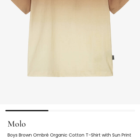
Molo
Boys Brown Ombré Organic Cotton T-Shirt with Sun Print