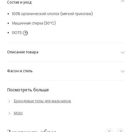
Состав и уход
100% органический хлопок (мягкий трикотаж)
Машинная стирка (30*C)
GOTS
Описание товара
Фасон и стиль
Посмотреть больше
Брендовые топы для мальчиков
Molo