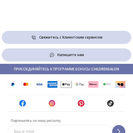
Свяжитесь с Клиентским сервисом
Напишите нам
ПРИСОЕДИНЯЙТЕСЬ К ПРОГРАММЕ БОНУСЫ CHILDRENSALON
Подпишитесь на нашу рассылку