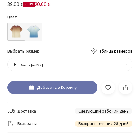
39,00 £
20,00 £
-50%
Цвет
Выбрать размер
Таблица размеров
Выбрать размер
Добавить в Корзину
Доставка
Следующий рабочий день
Возвраты
Возврат в течение 28 дней