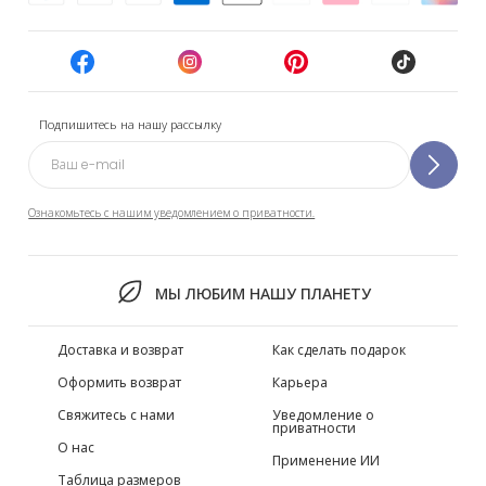
Подпишитесь на нашу рассылку
Ознакомьтесь с нашим уведомлением о приватности.
МЫ ЛЮБИМ НАШУ ПЛАНЕТУ
Доставка и возврат
Как сделать подарок
Оформить возврат
Карьера
Свяжитесь с нами
Уведомление о
приватности
О нас
Применение ИИ
Таблица размеров