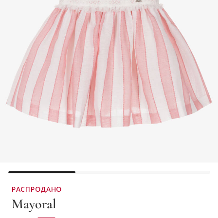
РАСПРОДАНО
Mayoral