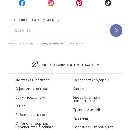
Подпишитесь на нашу рассылку
Ознакомьтесь с нашим уведомлением о приватности.
МЫ ЛЮБИМ НАШУ ПЛАНЕТУ
Доставка и возврат
Как сделать подарок
Оформить возврат
Карьера
Свяжитесь с нами
Уведомление о
приватности
О нас
Применение ИИ
Таблица размеров
Правила
Отчет о гендерном
неравенстве в оплате
Полезная информация