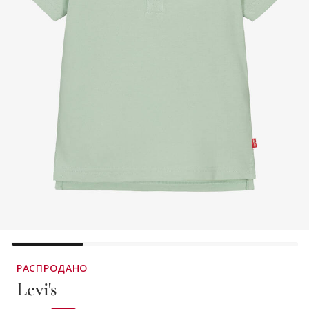
РАСПРОДАНО
Levi's