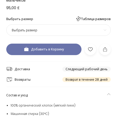
мальчиков
95,00 £
Выбрать размер
Таблица размеров
Выбрать размер
Добавить в Корзину
Доставка
Следующий рабочий день
Возвраты
Возврат в течение 28 дней
Состав и уход
100% органический хлопок (мягкий пике)
Машинная стирка (30°C)