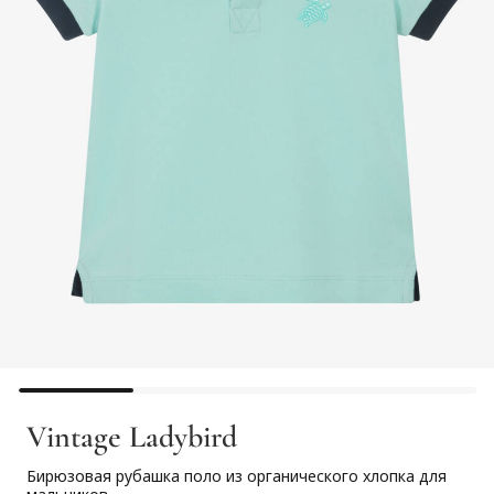
Vintage Ladybird
Бирюзовая рубашка поло из органического хлопка для