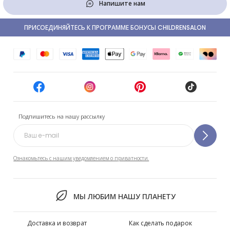
Напишите нам
ПРИСОЕДИНЯЙТЕСЬ К ПРОГРАММЕ БОНУСЫ CHILDRENSALON
Подпишитесь на нашу рассылку
Ознакомьтесь с нашим уведомлением о приватности.
МЫ ЛЮБИМ НАШУ ПЛАНЕТУ
Доставка и возврат
Как сделать подарок