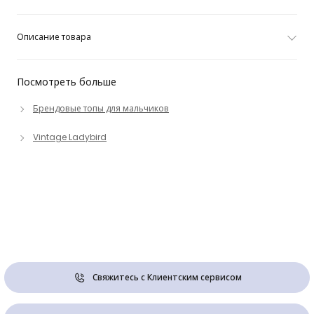
Описание товара
Посмотреть больше
Брендовые топы для мальчиков
Vintage Ladybird
Свяжитесь с Клиентским сервисом