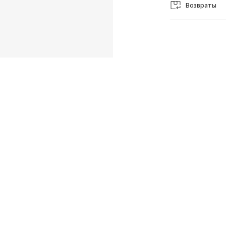
Возвраты