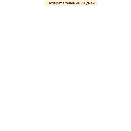
Возврат в течение 28 дней