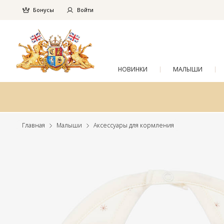
Бонусы
Войти
НОВИНКИ
МАЛЫШИ
Главная
Малыши
Аксессуары для кормления