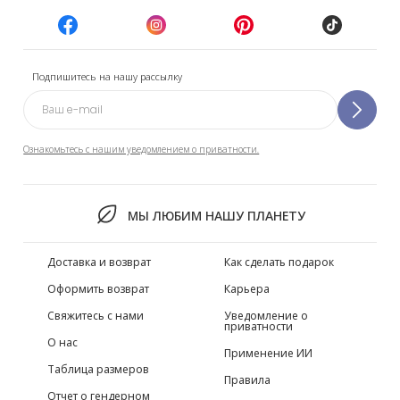
Подпишитесь на нашу рассылку
Ознакомьтесь с нашим уведомлением о приватности.
МЫ ЛЮБИМ НАШУ ПЛАНЕТУ
Доставка и возврат
Как сделать подарок
Оформить возврат
Карьера
Свяжитесь с нами
Уведомление о
приватности
О нас
Применение ИИ
Таблица размеров
Правила
Отчет о гендерном