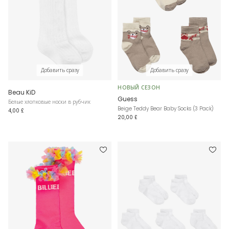
Добавить сразу
Добавить сразу
НОВЫЙ СЕЗОН
Beau KiD
Guess
Белые хлопковые носки в рубчик
Beige Teddy Bear Baby Socks (3 Pack)
4,00 £
20,00 £