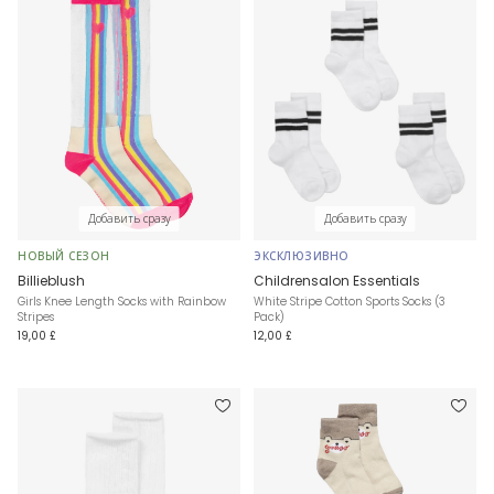
Добавить сразу
Добавить сразу
НОВЫЙ СЕЗОН
ЭКСКЛЮЗИВНО
Billieblush
Childrensalon Essentials
Girls Knee Length Socks with Rainbow
White Stripe Cotton Sports Socks (3
Stripes
Pack)
19,00 £
12,00 £