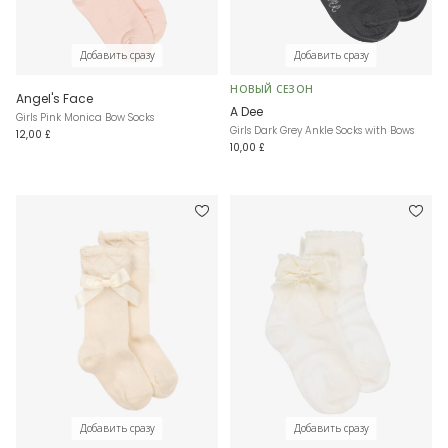
Добавить сразу
Добавить сразу
НОВЫЙ СЕЗОН
Angel's Face
A Dee
Girls Pink Monica Bow Socks
Girls Dark Grey Ankle Socks with Bows
12,00 £
10,00 £
Добавить сразу
Добавить сразу