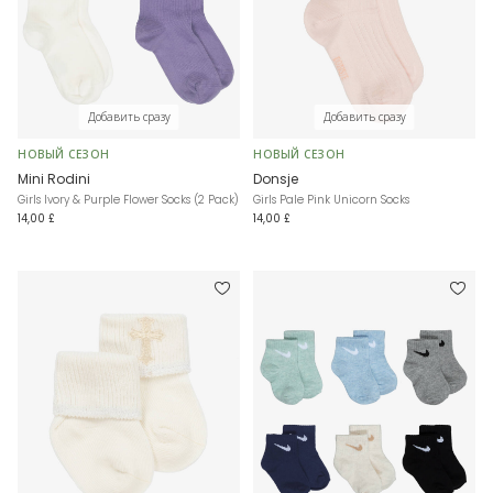
Добавить сразу
Добавить сразу
НОВЫЙ СЕЗОН
НОВЫЙ СЕЗОН
Mini Rodini
Donsje
Girls Ivory & Purple Flower Socks (2 Pack)
Girls Pale Pink Unicorn Socks
14,00 £
14,00 £