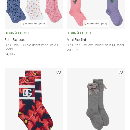
Добавить сразу
Добавить сразу
НОВЫЙ СЕЗОН
НОВЫЙ СЕЗОН
Petit Bateau
Mini Rodini
Girls Pink & Purple Heart Print Socks (5
Girls Pink & Yellow Flower Socks (3 Pack)
Pack)
20,00 £
34,00 £