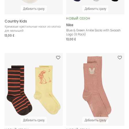
Добавить сразу
Добавить сразу
НОВЫЙ СЕЗОН
Country Kids
Nike
Кремовые крестильные носки из хлопка
Blue & Green Ankle Socks with Swoosh
для малышей
Logo (6 Pack)
13,00 £
13,00 £
Добавить сразу
Добавить сразу