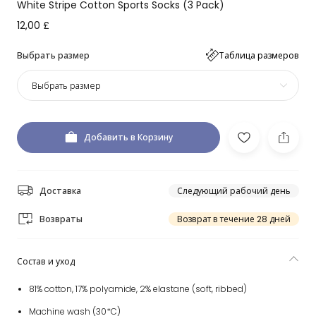
White Stripe Cotton Sports Socks (3 Pack)
12,00 £
Выбрать размер
Таблица размеров
Выбрать размер
Добавить в Корзину
Доставка
Следующий рабочий день
Возвраты
Возврат в течение 28 дней
Состав и уход
81% cotton, 17% polyamide, 2% elastane (soft, ribbed)
Machine wash (30*C)