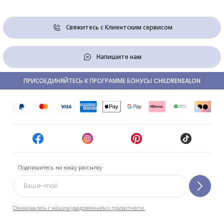
Свяжитесь с Клиентским сервисом
Напишите нам
ПРИСОЕДИНЯЙТЕСЬ К ПРОГРАММЕ БОНУСЫ CHILDRENSALON
Подпишитесь на нашу рассылку
Ознакомьтесь с нашим уведомлением о приватности.