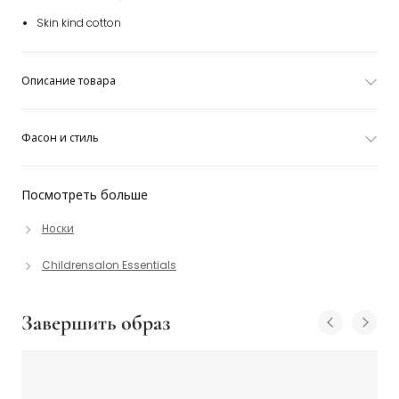
Skin kind cotton
Описание товара
Фасон и стиль
Посмотреть больше
Носки
Childrensalon Essentials
Завершить образ