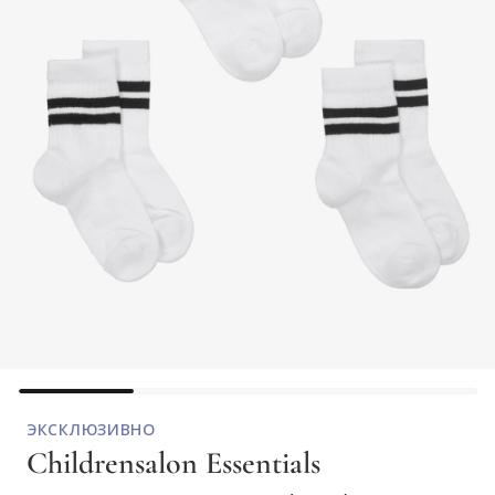
ЭКСКЛЮЗИВНО
Childrensalon Essentials