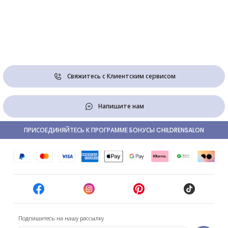
Свяжитесь с Клиентским сервисом
Напишите нам
ПРИСОЕДИНЯЙТЕСЬ К ПРОГРАММЕ БОНУСЫ CHILDRENSALON
Подпишитесь на нашу рассылку