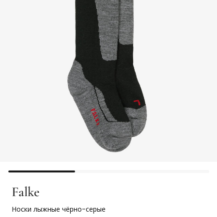
Falke
Носки лыжные чёрно-серые