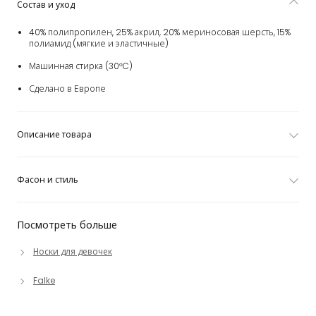
Состав и уход
40% полипропилен, 25% акрил, 20% мериносовая шерсть, 15%
полиамид (мягкие и эластичные)
Машинная стирка (30°C)
Сделано в Европе
Описание товара
Фасон и стиль
Посмотреть больше
Носки для девочек
Falke