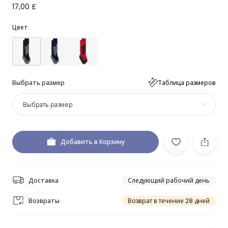
17,00 £
Цвет
Выбрать размер
Таблица размеров
Выбрать размер
Добавить в Корзину
Доставка
Следующий рабочий день
Возвраты
Возврат в течение 28 дней