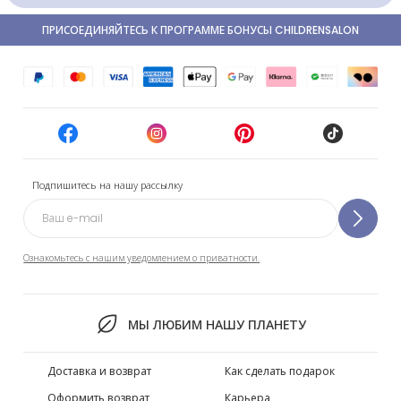
ПРИСОЕДИНЯЙТЕСЬ К ПРОГРАММЕ БОНУСЫ CHILDRENSALON
Подпишитесь на нашу рассылку
Ознакомьтесь с нашим уведомлением о приватности.
МЫ ЛЮБИМ НАШУ ПЛАНЕТУ
Доставка и возврат
Как сделать подарок
Оформить возврат
Карьера