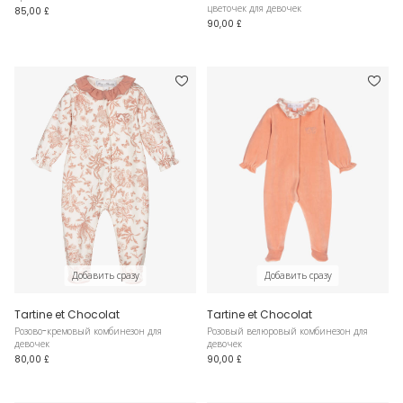
цветочек для девочек
85,00 £
90,00 £
Добавить сразу
Добавить сразу
Tartine et Chocolat
Tartine et Chocolat
Розово-кремовый комбинезон для
Розовый велюровый комбинезон для
девочек
девочек
80,00 £
90,00 £