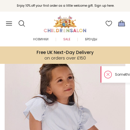
Enjoy 10% off your first order as a little welcome gift. Sign up here.
НОВИНКИ
SALE
БРЕНДЫ
Free UK Next-Day Delivery
on orders over £150