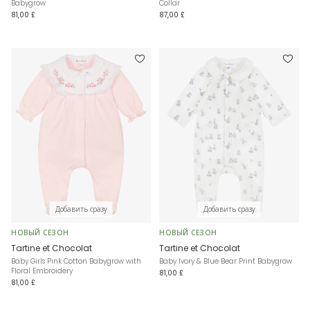
Babygrow
Collar
81,00 £
87,00 £
Добавить сразу
Добавить сразу
НОВЫЙ СЕЗОН
НОВЫЙ СЕЗОН
Tartine et Chocolat
Tartine et Chocolat
Baby Girls Pink Cotton Babygrow with
Baby Ivory & Blue Bear Print Babygrow
Floral Embroidery
81,00 £
81,00 £