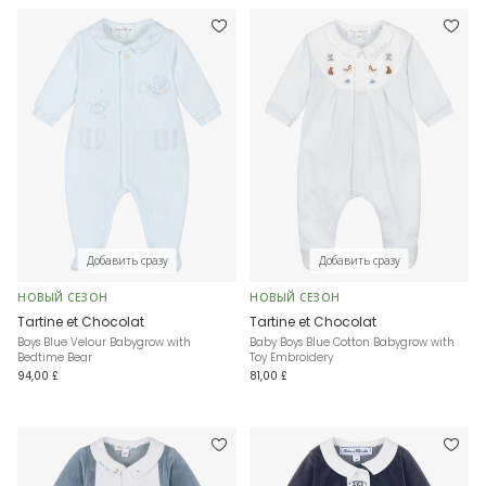
Добавить сразу
Добавить сразу
НОВЫЙ СЕЗОН
НОВЫЙ СЕЗОН
Tartine et Chocolat
Tartine et Chocolat
Boys Blue Velour Babygrow with
Baby Boys Blue Cotton Babygrow with
Bedtime Bear
Toy Embroidery
94,00 £
81,00 £