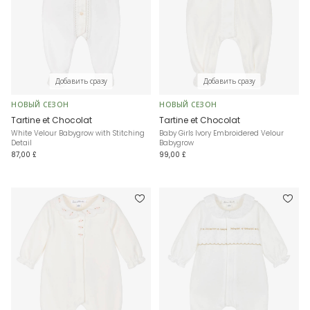
Добавить сразу
Добавить сразу
НОВЫЙ СЕЗОН
НОВЫЙ СЕЗОН
Tartine et Chocolat
Tartine et Chocolat
White Velour Babygrow with Stitching
Baby Girls Ivory Embroidered Velour
Detail
Babygrow
87,00 £
99,00 £