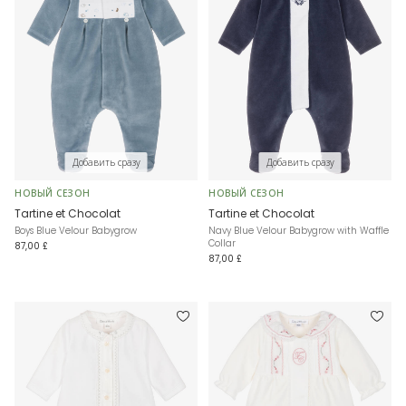
Добавить сразу
Добавить сразу
НОВЫЙ СЕЗОН
НОВЫЙ СЕЗОН
Tartine et Chocolat
Tartine et Chocolat
Boys Blue Velour Babygrow
Navy Blue Velour Babygrow with Waffle
Collar
87,00 £
87,00 £