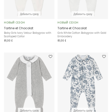
Добавить сразу
Добавить сразу
НОВЫЙ СЕЗОН
НОВЫЙ СЕЗОН
Tartine et Chocolat
Tartine et Chocolat
Baby Girls Ivory Velour Babygrow with
Girls White Cotton Babygrow with Gold
Scalloped Collar
Embroidery
81,00 £
81,00 £
Добавить сразу
Добавить сразу