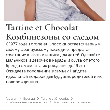
Tartine et Chocolat
Комбинезоны со следом
С 1977 года Tartine et Chocolat остается верным
своему французскому наследию, предлагая
сочетание классики и шика для детей. Одевайте
мальчиков и девочек в наряды и обувь от этого
бренда с момента их рождения до 16 лет.
Ожидаете пополнение в семье? Найдите
идеальный подарок для будущих родителей и их
новорожденных.
Главная
Бренды
Tartine et Chocolat
Комбинезоны для малышей
Комбинезоны со следом