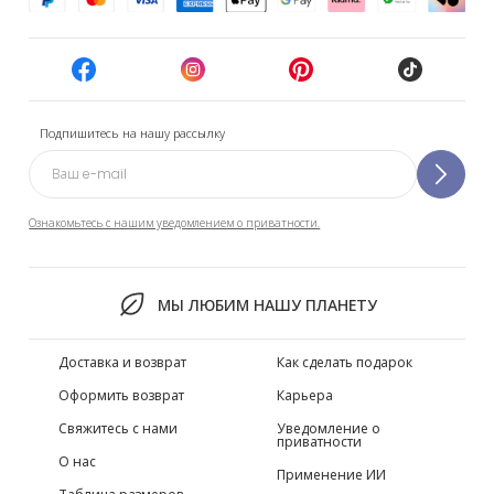
Подпишитесь на нашу рассылку
Ознакомьтесь с нашим уведомлением о приватности.
МЫ ЛЮБИМ НАШУ ПЛАНЕТУ
Доставка и возврат
Как сделать подарок
Оформить возврат
Карьера
Свяжитесь с нами
Уведомление о
приватности
О нас
Применение ИИ