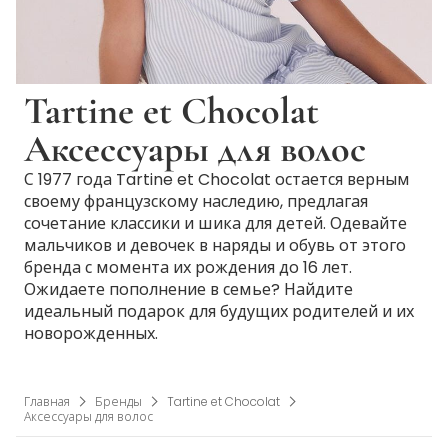
Tartine et Chocolat
Аксессуары для волос
С 1977 года Tartine et Chocolat остается верным
своему французскому наследию, предлагая
сочетание классики и шика для детей. Одевайте
мальчиков и девочек в наряды и обувь от этого
бренда с момента их рождения до 16 лет.
Ожидаете пополнение в семье? Найдите
идеальный подарок для будущих родителей и их
новорожденных.
Главная
Бренды
Tartine et Chocolat
Аксессуары для волос