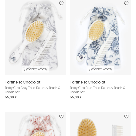
Добавить сразу
Добавить сразу
Tartine et Chocolat
Tartine et Chocolat
Baby Girls Grey Toile De Jouy Brush &
Baby Girls Blue Toile De Jouy Brush &
Comb Set
Comb Set
55,00 £
55,00 £