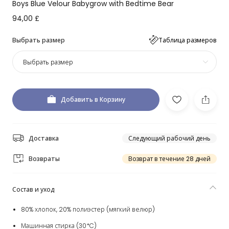
Boys Blue Velour Babygrow with Bedtime Bear
94,00 £
Выбрать размер
Таблица размеров
Выбрать размер
Добавить в Корзину
Доставка
Следующий рабочий день
Возвраты
Возврат в течение 28 дней
Состав и уход
80% хлопок, 20% полиэстер (мягкий велюр)
Машинная стирка (30*C)