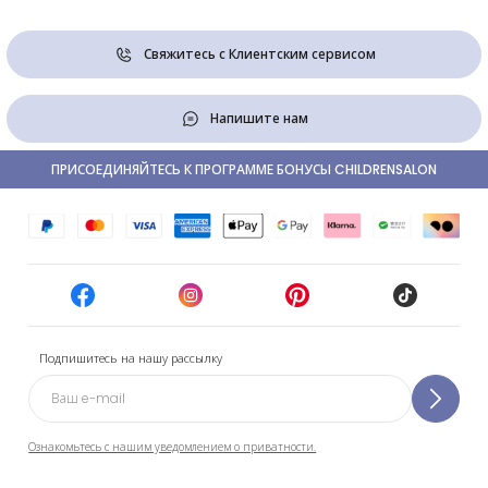
Свяжитесь с Клиентским сервисом
Напишите нам
ПРИСОЕДИНЯЙТЕСЬ К ПРОГРАММЕ БОНУСЫ CHILDRENSALON
Подпишитесь на нашу рассылку
Ознакомьтесь с нашим уведомлением о приватности.