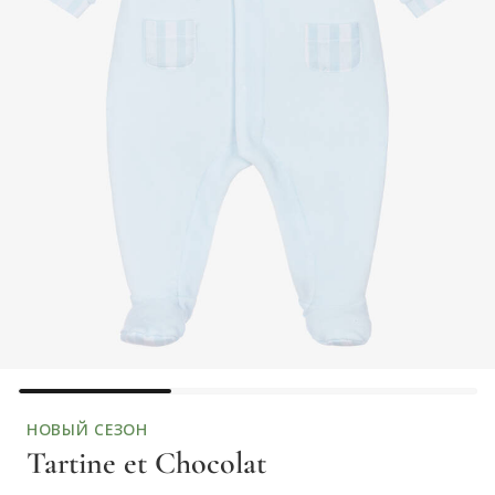
НОВЫЙ СЕЗОН
Tartine et Chocolat