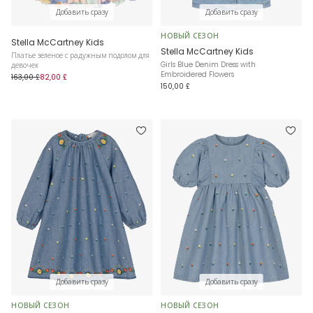
Добавить сразу
Добавить сразу
НОВЫЙ СЕЗОН
Stella McCartney Kids
Stella McCartney Kids
Платье зеленое с радужным подолом для
Girls Blue Denim Dress with
девочек
Embroidered Flowers
163,00 £
82,00 £
150,00 £
Добавить сразу
Добавить сразу
НОВЫЙ СЕЗОН
НОВЫЙ СЕЗОН