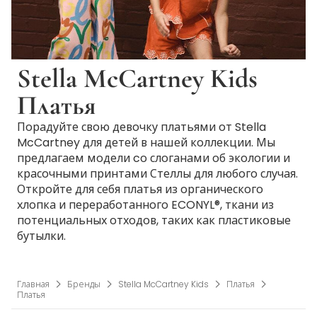
Stella McCartney Kids
Платья
Порадуйте свою девочку платьями от Stella
McCartney для детей в нашей коллекции. Мы
предлагаем модели cо слоганами об экологии и
красочными принтами Стеллы для любого случая.
Откройте для себя платья из органического
хлопка и переработанного ECONYL®, ткани из
потенциальных отходов, таких как пластиковые
бутылки.
Главная
Бренды
Stella McCartney Kids
Платья
Платья