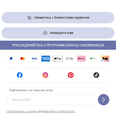
Свяжитесь с Клиентским сервисом
Напишите нам
ПРИСОЕДИНЯЙТЕСЬ К ПРОГРАММЕ БОНУСЫ CHILDRENSALON
Подпишитесь на нашу рассылку
Ознакомьтесь с нашим уведомлением о приватности.