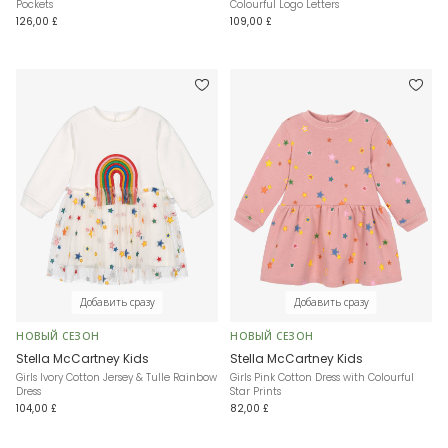
Pockets
Colourful Logo Letters
126,00 £
109,00 £
Добавить сразу
Добавить сразу
НОВЫЙ СЕЗОН
НОВЫЙ СЕЗОН
Stella McCartney Kids
Stella McCartney Kids
Girls Ivory Cotton Jersey & Tulle Rainbow
Girls Pink Cotton Dress with Colourful
Dress
Star Prints
104,00 £
82,00 £