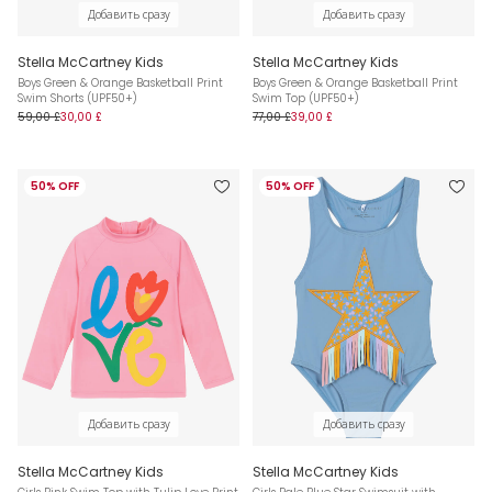
Добавить сразу
Добавить сразу
Stella McCartney Kids
Stella McCartney Kids
Boys Green & Orange Basketball Print
Boys Green & Orange Basketball Print
Swim Shorts (UPF50+)
Swim Top (UPF50+)
59,00 £
30,00 £
77,00 £
39,00 £
50% OFF
50% OFF
Добавить сразу
Добавить сразу
Stella McCartney Kids
Stella McCartney Kids