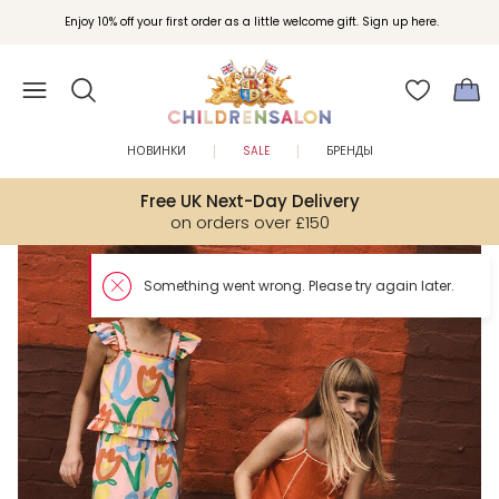
Enjoy 10% off your first order as a little welcome gift. Sign up here.
НОВИНКИ
SALE
БРЕНДЫ
Free UK Next-Day Delivery
on orders over £150