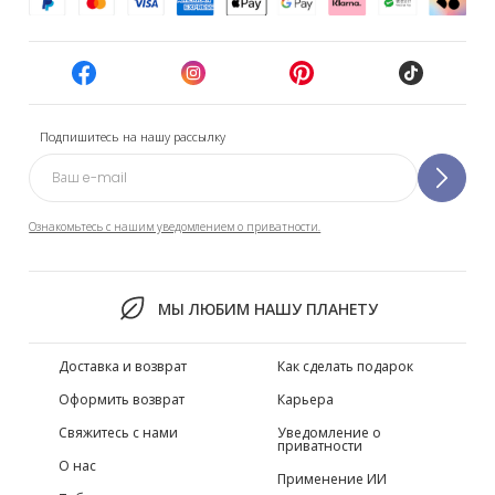
Подпишитесь на нашу рассылку
Ознакомьтесь с нашим уведомлением о приватности.
МЫ ЛЮБИМ НАШУ ПЛАНЕТУ
Доставка и возврат
Как сделать подарок
Оформить возврат
Карьера
Свяжитесь с нами
Уведомление о
приватности
О нас
Применение ИИ