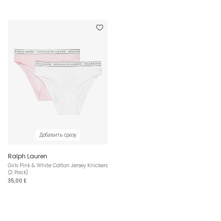
Добавить сразу
Ralph Lauren
Girls Pink & White Cotton Jersey Knickers
(2 Pack)
35,00 £