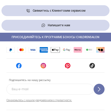
Свяжитесь с Клиентским сервисом
Напишите нам
ПРИСОЕДИНЯЙТЕСЬ К ПРОГРАММЕ БОНУСЫ CHILDRENSALON
Подпишитесь на нашу рассылку
Ознакомьтесь с нашим уведомлением о приватности.