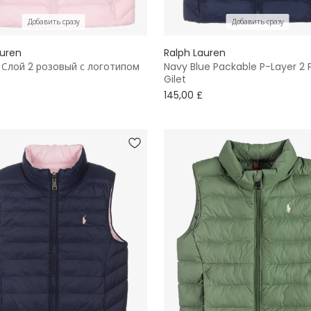
Добавить сразу
Добавить сразу
auren
Ralph Lauren
 Слой 2 розовый с логотипом
Navy Blue Packable P-Layer 2 
Gilet
145,00 £