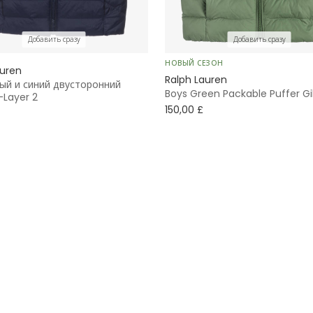
Добавить сразу
Добавить сразу
НОВЫЙ СЕЗОН
auren
Ralph Lauren
ый и синий двусторонний
Boys Green Packable Puffer Gi
-Layer 2
150,00 £