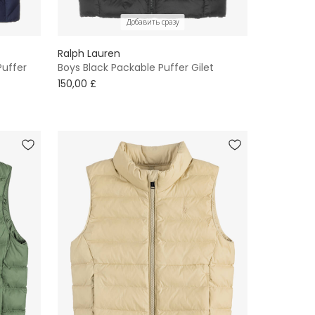
Добавить сразу
Ralph Lauren
Puffer
Boys Black Packable Puffer Gilet
150,00 £