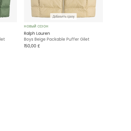
Добавить сразу
НОВЫЙ СЕЗОН
Ralph Lauren
let
Boys Beige Packable Puffer Gilet
150,00 £