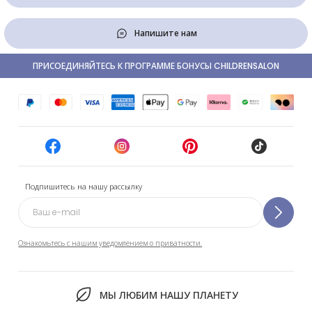
Напишите нам
ПРИСОЕДИНЯЙТЕСЬ К ПРОГРАММЕ БОНУСЫ CHILDRENSALON
Подпишитесь на нашу рассылку
Ознакомьтесь с нашим уведомлением о приватности.
МЫ ЛЮБИМ НАШУ ПЛАНЕТУ