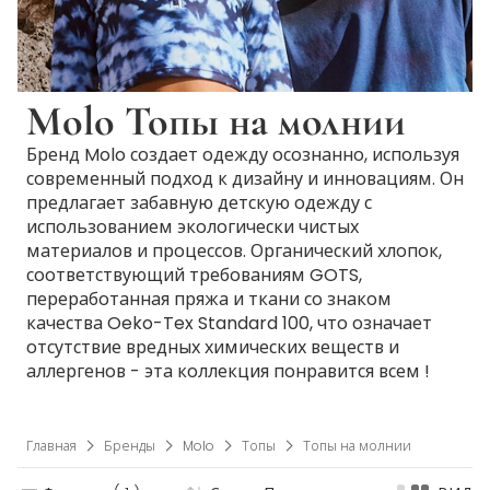
Molo Топы на молнии
Бренд Molo создает одежду осознанно, используя
современный подход к дизайну и инновациям. Он
предлагает забавную детскую одежду с
использованием экологически чистых
материалов и процессов. Органический хлопок,
соответствующий требованиям GOTS,
переработанная пряжа и ткани со знаком
качества Oeko-Tex Standard 100, что означает
отсутствие вредных химических веществ и
аллергенов - эта коллекция понравится всем !
Главная
Бренды
Molo
Топы
Топы на молнии