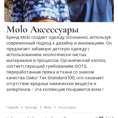
Molo Аксессуары
Бренд Molo создает одежду осознанно, используя
современный подход к дизайну и инновациям. Он
предлагает забавную детскую одежду с
использованием экологически чистых
материалов и процессов. Органический хлопок,
соответствующий требованиям GOTS,
переработанная пряжа и ткани со знаком
качества Oeko-Tex Standard 100, что означает
отсутствие вредных химических веществ и
аллергенов - эта коллекция понравится всем !
Главная
Бренды
Molo
Аксессуары