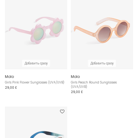
Добавить сразу
Добавить сразу
Molo
Molo
Girls Pink Flower Sunglasses (UVA/UVB)
Girls Peach Round Sunglasses
(UVA/UVB)
29,00 £
29,00 £