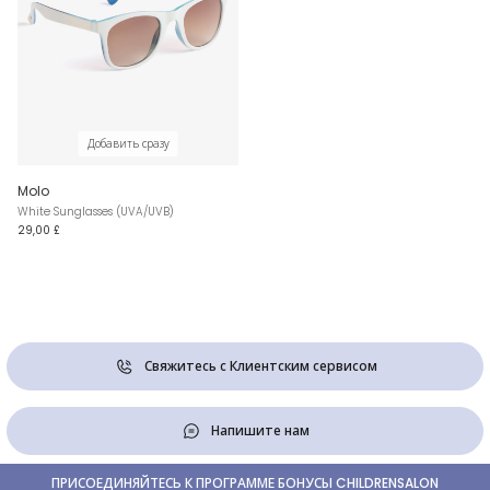
Добавить сразу
Molo
White Sunglasses (UVA/UVB)
29,00 £
Свяжитесь с Клиентским сервисом
Напишите нам
ПРИСОЕДИНЯЙТЕСЬ К ПРОГРАММЕ БОНУСЫ CHILDRENSALON