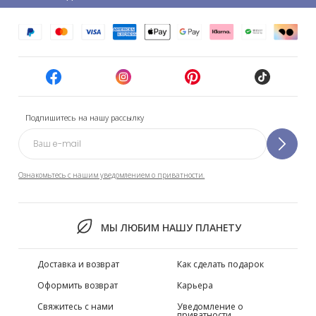
Подпишитесь на нашу рассылку
Ознакомьтесь с нашим уведомлением о приватности.
МЫ ЛЮБИМ НАШУ ПЛАНЕТУ
Доставка и возврат
Как сделать подарок
Оформить возврат
Карьера
Свяжитесь с нами
Уведомление о
приватности