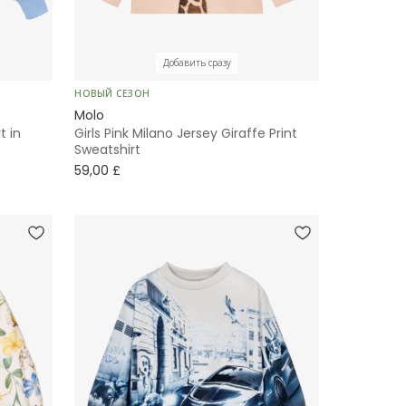
Добавить сразу
НОВЫЙ СЕЗОН
Molo
t in
Girls Pink Milano Jersey Giraffe Print
Sweatshirt
59,00 £