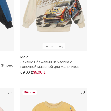
Добавить сразу
Molo
Свитшот бежевый из хлопка с
 Striped
гоночной машиной для мальчиков
69,00 £
35,00 £
50% OFF