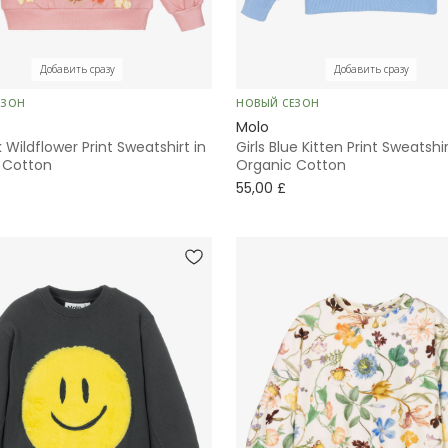
Добавить сразу
Добавить сразу
ЕЗОН
НОВЫЙ СЕЗОН
Molo
k Wildflower Print Sweatshirt in
Girls Blue Kitten Print Sweatshir
 Cotton
Organic Cotton
55,00 £