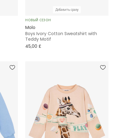
Добавить сразу
НОВЫЙ СЕЗОН
Molo
Boys Ivory Cotton Sweatshirt with
Teddy Motif
45,00 £