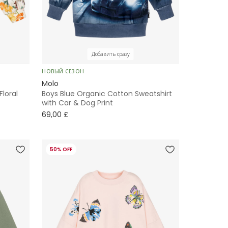
Добавить сразу
НОВЫЙ СЕЗОН
Molo
Floral
Boys Blue Organic Cotton Sweatshirt
with Car & Dog Print
69,00 £
50% OFF