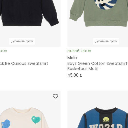
Добавить сразу
Добавить сразу
ЕЗОН
НОВЫЙ СЕЗОН
Molo
ck Be Curious Sweatshirt
Boys Green Cotton Sweatshirt
Basketball Motif
45,00 £