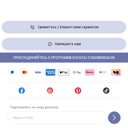
Свяжитесь с Клиентским сервисом
Напишите нам
ПРИСОЕДИНЯЙТЕСЬ К ПРОГРАММЕ БОНУСЫ CHILDRENSALON
Подпишитесь на нашу рассылку