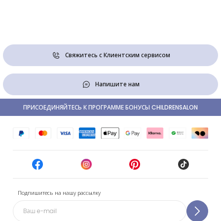
Свяжитесь с Клиентским сервисом
Напишите нам
ПРИСОЕДИНЯЙТЕСЬ К ПРОГРАММЕ БОНУСЫ CHILDRENSALON
Подпишитесь на нашу рассылку