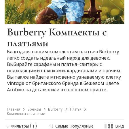
Burberry Комплекты с
платьями
Благодаря нашим комплектам платьев Burberry
легко создать идеальный наряд для девочек.
Выбирайте сарафаны и платья-свитеры с
подходящими шляпками, кардиганами и прочим.
Вы также найдете мгновенно узнаваемую клетку
Vintage от британского бренда в бежевом цвете
Archive на деталях или в сплошном принте.
Главная
Бренды
Burberry
Платья
Комплекты с платьями
Фильтры
( 1 )
Самые Популярные
ВИД