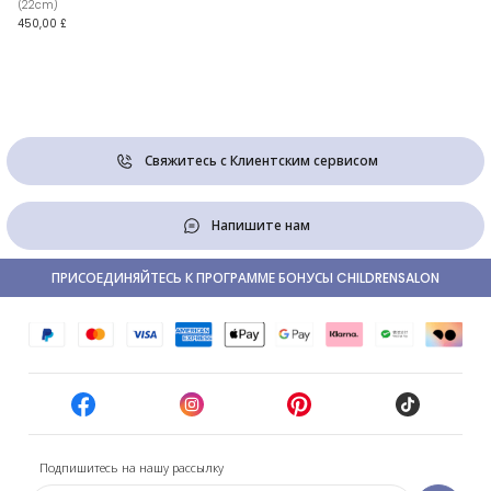
(22cm)
450,00 £
Свяжитесь с Клиентским сервисом
Напишите нам
ПРИСОЕДИНЯЙТЕСЬ К ПРОГРАММЕ БОНУСЫ CHILDRENSALON
Подпишитесь на нашу рассылку