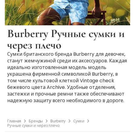
Burberry Ручные сумки и
через плечо
Сумки британского бренда Burberry для девочек,
станут жемчужиной среди их аксессуаров. Каждая
идеально изготовленная модель модель
украшена фирменной символикой Burberry, в
том числе культовой клеткой Vintage check
бежевого цвета Archive. Удобные отделения,
застежки и прочные ремни также обеспечивают
надежную защиту всего необходимого в дороге.
Главная
Бренды
Burberry
Сумки
Ручные сумки и через плечо