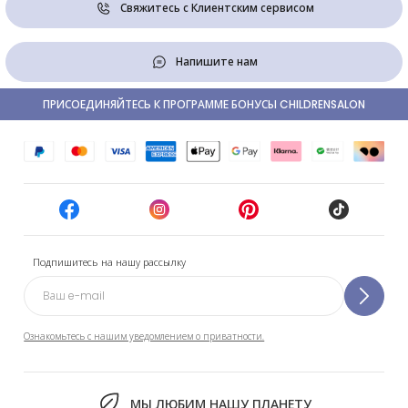
Свяжитесь с Клиентским сервисом
Напишите нам
ПРИСОЕДИНЯЙТЕСЬ К ПРОГРАММЕ БОНУСЫ CHILDRENSALON
Подпишитесь на нашу рассылку
Ознакомьтесь с нашим уведомлением о приватности.
МЫ ЛЮБИМ НАШУ ПЛАНЕТУ