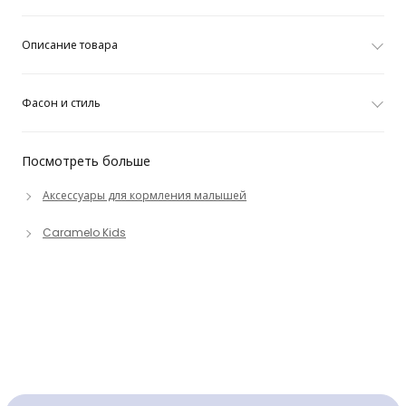
Описание товара
Фасон и стиль
Посмотреть больше
Аксессуары для кормления малышей
Caramelo Kids