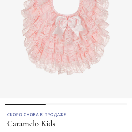
СКОРО СНОВА В ПРОДАЖЕ
Caramelo Kids