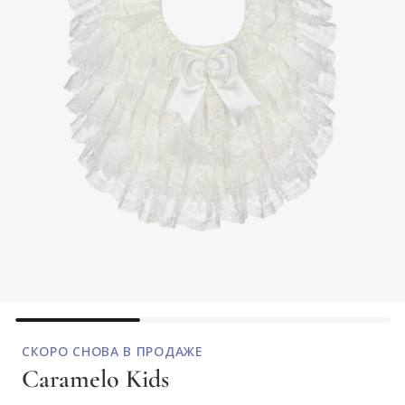
СКОРО СНОВА В ПРОДАЖЕ
Caramelo Kids