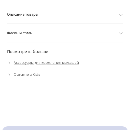
Описание товара
Фасон и стиль
Посмотреть больше
Аксессуары для кормления малышей
Caramelo Kids