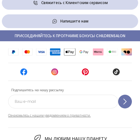
Свяжитесь с Клиентским сервисом
Напишите нам
ПРИСОЕДИНЯЙТЕСЬ К ПРОГРАММЕ БОНУСЫ CHILDRENSALON
Подпишитесь на нашу рассылку
Ознакомьтесь с нашим уведомлением о приватности.
МЫ ЛЮБИМ НАШУ ПЛАНЕТУ