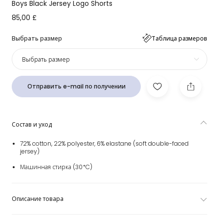
Boys Black Jersey Logo Shorts
85,00 £
Выбрать размер
Таблица размеров
Выбрать размер
Отправить e-mail по получении
Состав и уход
72% cotton, 22% polyester, 6% elastane (soft double-faced
jersey)
Машинная стирка (30*C)
Описание товара