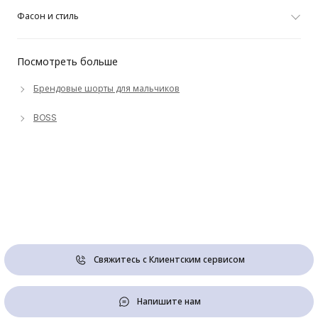
Фасон и стиль
Посмотреть больше
Брендовые шорты для мальчиков
BOSS
Свяжитесь с Клиентским сервисом
Напишите нам