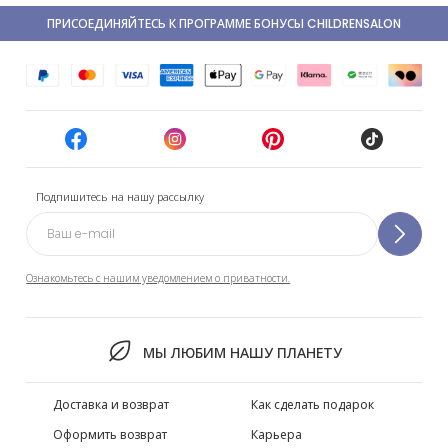
ПРИСОЕДИНЯЙТЕСЬ К ПРОГРАММЕ БОНУСЫ CHILDRENSALON
Подпишитесь на нашу рассылку
Ознакомьтесь с нашим уведомлением о приватности.
МЫ ЛЮБИМ НАШУ ПЛАНЕТУ
Доставка и возврат
Как сделать подарок
Оформить возврат
Карьера