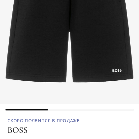
СКОРО ПОЯВИТСЯ В ПРОДАЖЕ
BOSS