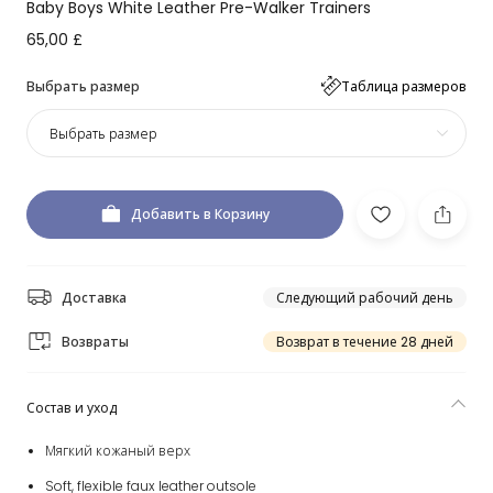
Baby Boys White Leather Pre-Walker Trainers
65,00 £
Выбрать размер
Таблица размеров
Выбрать размер
Добавить в Корзину
Доставка
Следующий рабочий день
Возвраты
Возврат в течение 28 дней
Состав и уход
Мягкий кожаный верх
Soft, flexible faux leather outsole