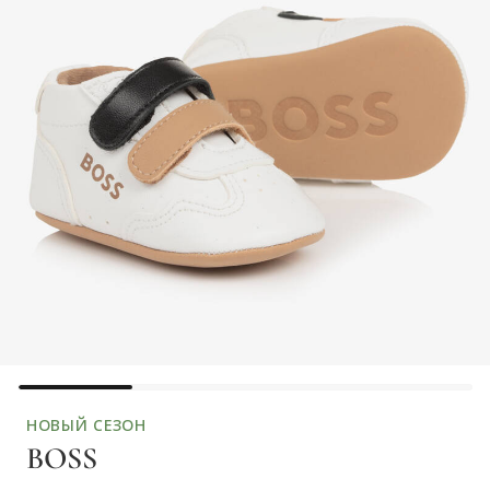
НОВЫЙ СЕЗОН
BOSS