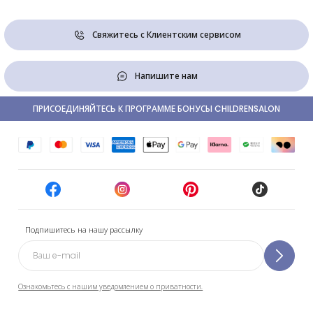
Свяжитесь с Клиентским сервисом
Напишите нам
ПРИСОЕДИНЯЙТЕСЬ К ПРОГРАММЕ БОНУСЫ CHILDRENSALON
Подпишитесь на нашу рассылку
Ознакомьтесь с нашим уведомлением о приватности.