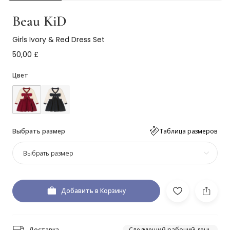
Beau KiD
Girls Ivory & Red Dress Set
50,00 £
Цвет
Выбрать размер
Таблица размеров
Выбрать размер
Добавить в Корзину
Доставка
Следующий рабочий день