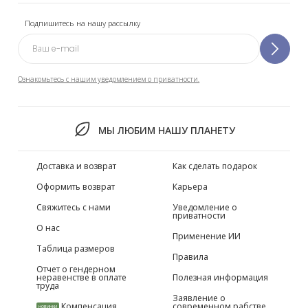
Подпишитесь на нашу рассылку
Ознакомьтесь с нашим уведомлением о приватности.
МЫ ЛЮБИМ НАШУ ПЛАНЕТУ
Доставка и возврат
Как сделать подарок
Оформить возврат
Карьера
Свяжитесь с нами
Уведомление о
приватности
О нас
Применение ИИ
Таблица размеров
Правила
Отчет о гендерном
неравенстве в оплате
Полезная информация
труда
Заявление о
Компенсация
современном рабстве
НОВИНКИ