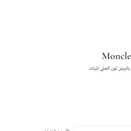
Moncle
بالريش لون كحلي للبنات