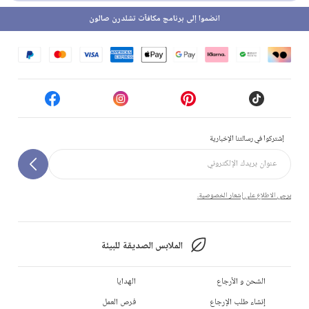
انضموا إلى برنامج مكافآت تشلدرن صالون
إشتركوا في رسالتنا الإخبارية
يرجى الاطلاع على إشعار الخصوصية.
الملابس الصديقة للبيئة
الشحن و الأرجاع
الهدايا
إنشاء طلب الإرجاع
فرص العمل