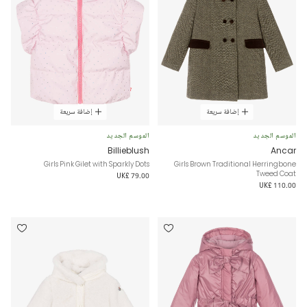
إضافة سريعة
إضافة سريعة
الموسم الجديد
الموسم الجديد
Billieblush
Ancar
Girls Pink Gilet with Sparkly Dots
Girls Brown Traditional Herringbone
Tweed Coat
UK£ 79.00
UK£ 110.00