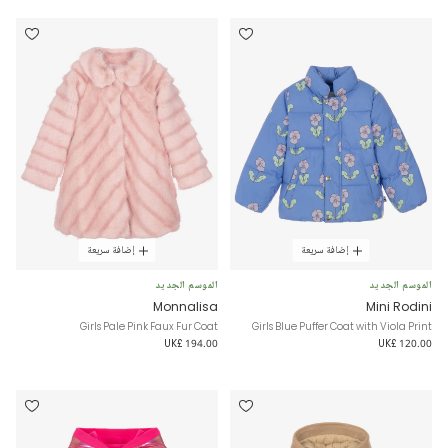
إضافة سريعة
إضافة سريعة
الموسم الجديد
الموسم الجديد
Monnalisa
Mini Rodini
Girls Pale Pink Faux Fur Coat
Girls Blue Puffer Coat with Viola Print
UK£ 194.00
UK£ 120.00