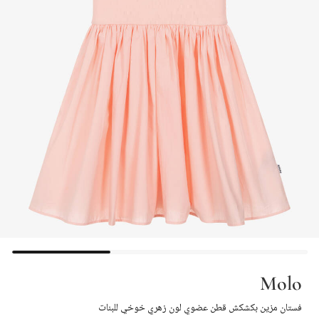
Molo
فستان مزين بكشكش قطن عضوي لون زهري خوخي للبنات