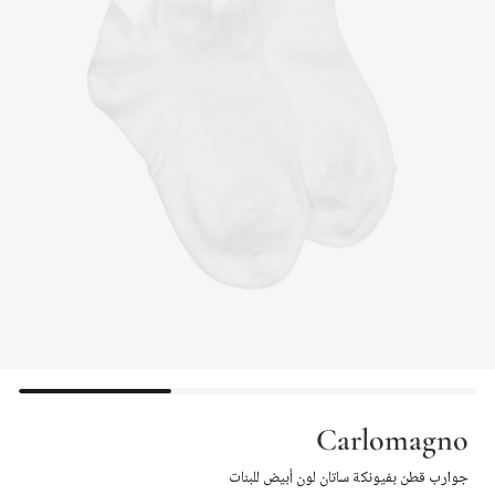
Carlomagno
جوارب قطن بفيونكة ساتان لون أبيض للبنات