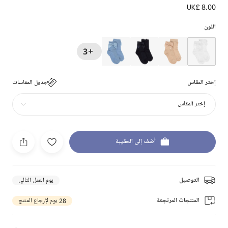
UK£ 8.00
اللون
+3
إختر المقاس
جدول المقاسات
إختر المقاس
أضف إلى الحقيبة
التوصيل
يوم العمل التالي
المنتجات المرتجعة
28 يوم لإرجاع المنتج