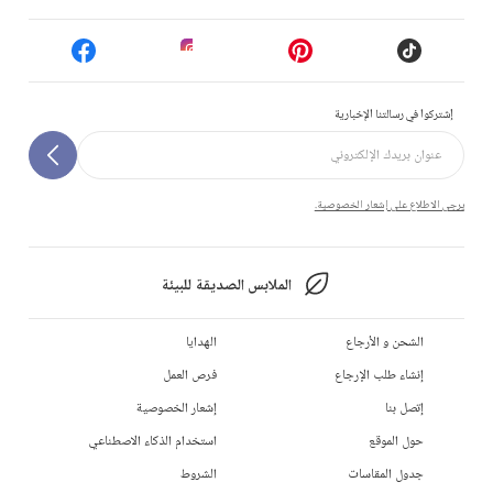
إشتركوا في رسالتنا الإخبارية
يرجى الاطلاع على إشعار الخصوصية.
الملابس الصديقة للبيئة
الشحن و الأرجاع
الهدايا
إنشاء طلب الإرجاع
فرص العمل
إتصل بنا
إشعار الخصوصية
حول الموقع
استخدام الذكاء الاصطناعي
جدول المقاسات
الشروط