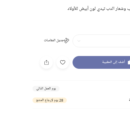
 وشعار الدب تيدي لون أبيض للأولاد
جدول المقاسات
أضف إلى الحقيبة
يوم العمل التالي
28 يوم لإرجاع المنتج