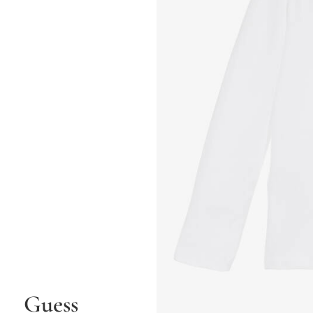
Guess