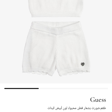
Guess
طقم شورت بشعار قطن محبوك لون أبيض للبنات