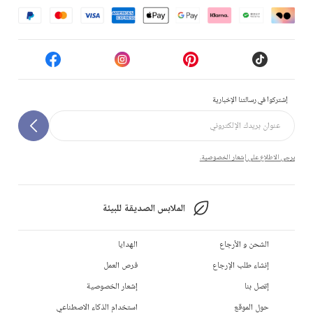
إشتركوا في رسالتنا الإخبارية
يرجى الاطلاع على إشعار الخصوصية.
الملابس الصديقة للبيئة
الشحن و الأرجاع
الهدايا
إنشاء طلب الإرجاع
فرص العمل
إتصل بنا
إشعار الخصوصية
حول الموقع
استخدام الذكاء الاصطناعي