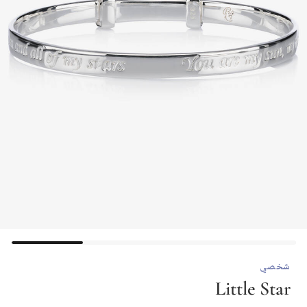
شخصي
Little Star