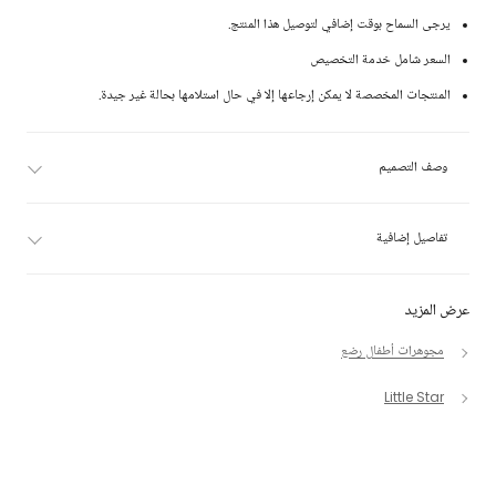
يرجى السماح بوقت إضافي لتوصيل هذا المنتج.
السعر شامل خدمة التخصيص
المنتجات المخصصة لا يمكن إرجاعها إلا في حال استلامها بحالة غير جيدة.
وصف التصميم
تفاصيل إضافية
عرض المزيد
مجوهرات أطفال رضع
Little Star