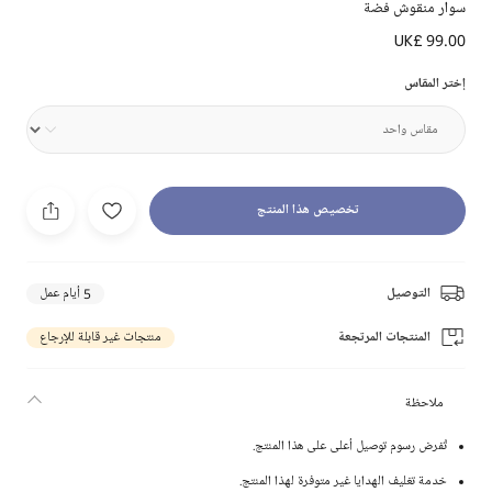
سوار منقوش فضة
UK£ 99.00
إختر المقاس
تخصيص هذا المنتج
التوصيل
5 أيام عمل
المنتجات المرتجعة
منتجات غير قابلة للإرجاع
ملاحظة
تُفرض رسوم توصيل أعلى على هذا المنتج.
خدمة تغليف الهدايا غير متوفرة لهذا المنتج.