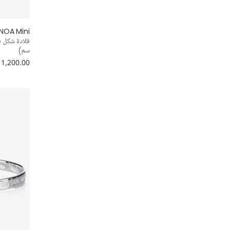
NOA Mini
سم)
 1,200.00