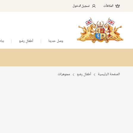
المكافآت
تسجيل الدخول
وصل حديثا
أطفال رضع
بنا
الصفحة الرئيسية
أطفال رضع
مجوهرات