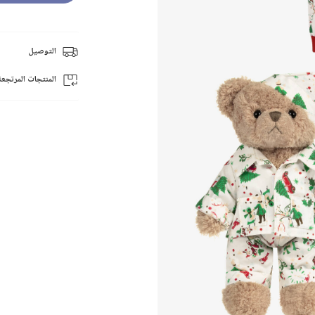
التوصيل
المنتجات المرتجعة