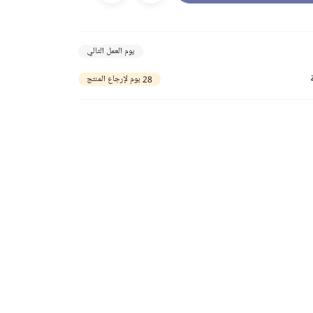
يوم العمل التالي
28 يوم لإرجاع المنتج