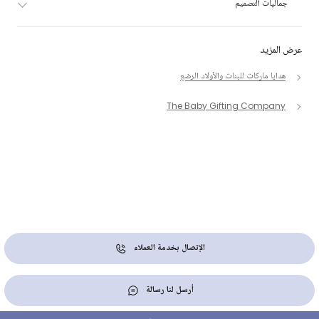
جماليات التصميم
عرض المزيد
هدايا ماركات للبنات والأولاد الرضع
The Baby Gifting Company
الإتصال بخدمة العملاء
أرسل لنا رسالة