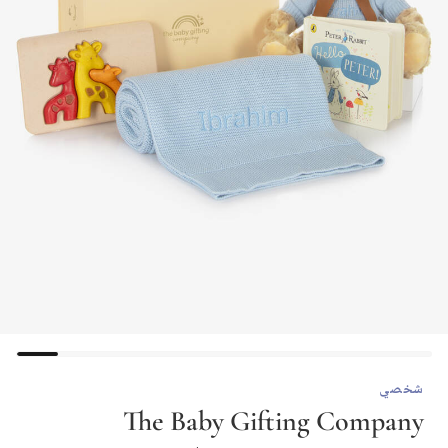
شخصي
The Baby Gifting Company