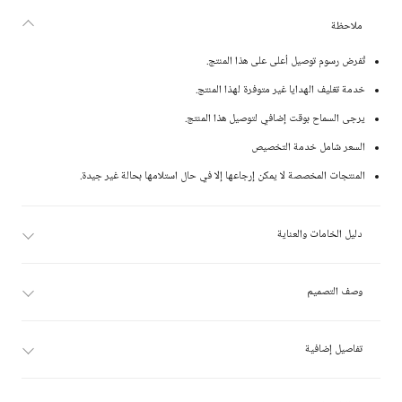
ملاحظة
تُفرض رسوم توصيل أعلى على هذا المنتج.
خدمة تغليف الهدايا غير متوفرة لهذا المنتج.
يرجى السماح بوقت إضافي لتوصيل هذا المنتج.
السعر شامل خدمة التخصيص
المنتجات المخصصة لا يمكن إرجاعها إلا في حال استلامها بحالة غير جيدة.
دليل الخامات والعناية
وصف التصميم
تفاصيل إضافية