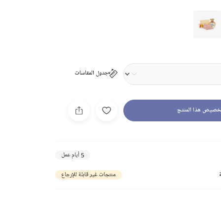
جدول المقاسات
خصيص هذا المنتج
5 أيام عمل
منتجات غير قابلة للإرجاع