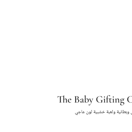
The Baby Gifting
 وبطانية ولعبة خشبية لون عاجي