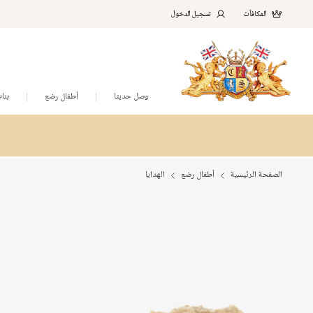
المكافآت
تسجيل الدخول
وصل حديثا
أطفال رضع
بنا
الصفحة الرئيسية
أطفال رضع
الهدايا