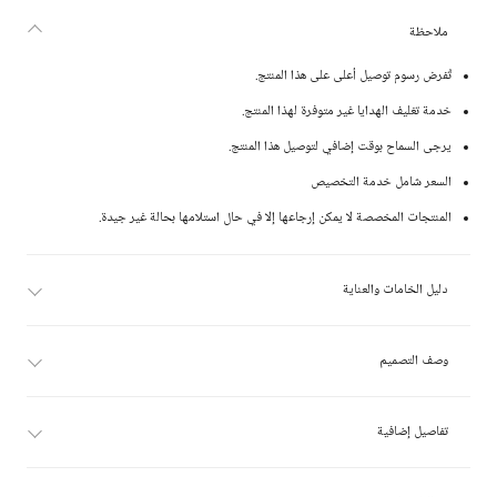
ملاحظة
تُفرض رسوم توصيل أعلى على هذا المنتج.
خدمة تغليف الهدايا غير متوفرة لهذا المنتج.
يرجى السماح بوقت إضافي لتوصيل هذا المنتج.
السعر شامل خدمة التخصيص
المنتجات المخصصة لا يمكن إرجاعها إلا في حال استلامها بحالة غير جيدة.
دليل الخامات والعناية
وصف التصميم
تفاصيل إضافية