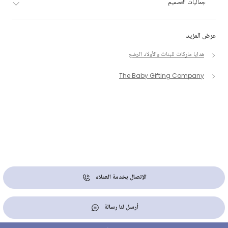
جماليات التصميم
عرض المزيد
هدايا ماركات للبنات والأولاد الرضع
The Baby Gifting Company
الإتصال بخدمة العملاء
أرسل لنا رسالة