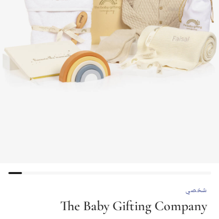
شخصي
The Baby Gifting Company